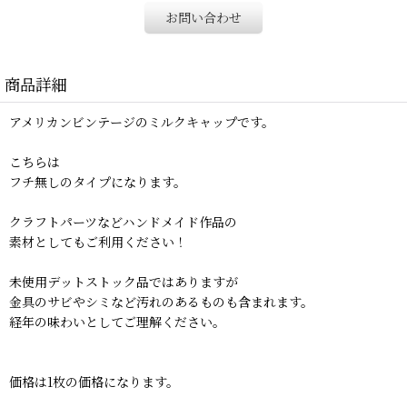
お問い合わせ
商品詳細
アメリカンビンテージのミルクキャップです。
こちらは
フチ無しのタイプになります。
クラフトパーツなどハンドメイド作品の
素材としてもご利用ください！
未使用デットストック品ではありますが
金具のサビやシミなど汚れのあるものも含まれます。
経年の味わいとしてご理解ください。
価格は1枚の価格になります。