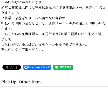
ルが届かない事があります。
通常２営業日以内には在庫状況など必ず受注確認メールを送付してお
りますので、
２営業日を過ぎてメールが届かない場合は
弊社へのお問い合わせと一度、迷惑メールホルダの確認もお願いいた
します。
こちらからの在庫確認メール送付より7営業日経過したご注文に関し
まして
ご返信がない場合はご注文をキャンセルさせて頂きます。
悪しからずご了承ください。
Facebookでシェア
Pick Up! Other Item