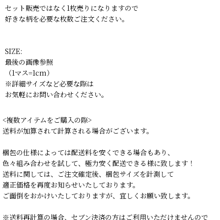
セット販売ではなく1枚売りになりますので
好きな柄を必要な枚数ご注文ください。
SIZE:
最後の画像参照
（1マス=1cm）
※詳細サイズなど必要な際は
お気軽にお問い合わせください。
<複数アイテムをご購入の際>
送料が加算されて計算される場合がございます。
梱包の仕様によっては配送料を安くできる場合もあり、
色々組み合わせを試して、極力安く配送できる様に致します！
送料に関しては、ご注文確定後、梱包サイズを計測して
適正価格を再度お知らせいたしております。
ご面倒をおかけいたしておりますが、宜しくお願い致します。
※送料再計算の場合、セブン決済の方はご利用いただけませんので