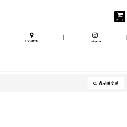
カート
LOCATION
Instagram
表示順変更
閉じる