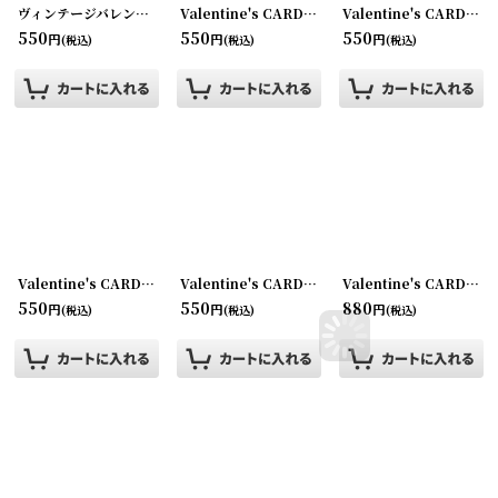
ヴィンテージバレンタインカード
[
220107-22
]
Valentine's CARD バレンタインカード
[
220107-
Valentine's CARD バレンタインカード
550
550
550
円
円
円
(税込)
(税込)
(税込)
Valentine's CARD バレンタインカード
[
220107-26
Valentine's CARD バレンタインカード
]
[
220107-
Valentine's CARD バレンタインカード
550
550
880
円
円
円
(税込)
(税込)
(税込)