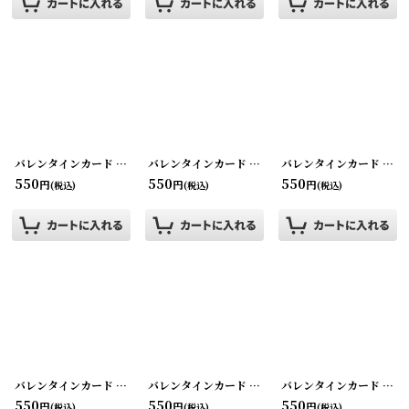
バレンタインカード バレンタイングリーティング
バレンタインカード バレンタイングリーティング
[
220107-9
]
バレンタインカード バレンタイングリーティング
[
2
550
550
550
円
円
円
(税込)
(税込)
(税込)
バレンタインカード バレンタイングリーティング
バレンタインカード バレンタイングリーティング
[
220107-14
]
バレンタインカード バレンタイングリーティング
[
2
550
550
550
円
円
円
(税込)
(税込)
(税込)