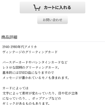
お問い合わせ
商品詳細
1940-1980年代アメリカ
ヴィンテージのグリーティングカード
バースデーカードやバレンタインカードなど
レトロな図柄のグリーティングカード。
基本的にはUSED品になりますので
メッセージが書かれているモノも含まれます。
カードによっては
文字によって素材が変わっていたり、目や花が立体
になっていたり、、ポップアップなどの
ギミックがあるものもあります。