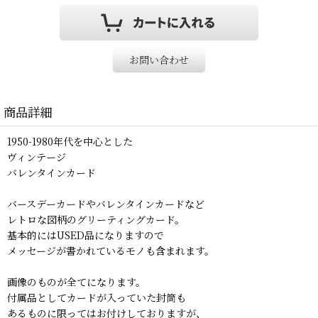
お問い合わせ
商品詳細
1950-1980年代を中心とした
ヴィンテージ
バレンタインカード
バースデーカードやバレンタインカードなど
レトロな図柄のグリーティングカード。
基本的にはUSED品になりますので
メッセージが書かれているモノも含まれます。
画像のものが全てになります。
付属品としてカードが入っていた封筒も
あるものに限ってはお付けしておりますが、