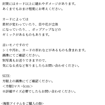
封筒にはカード以上に破れやダメージがあります。
あくまでもおまけ程度にお考えください。
カードによっては
素材が変わっていたり、目や花が立体
になっていたり、、ポップアップなどの
ギミックがあるものもあります。
古いモノですので
シミや汚れ、カードの折れなどがあるものも含まれます。
画像にてご確認ください。
別写真もお送りできますので、
気になる点など有りましたらお問い合わせください。
SIZE:
方眼上の画像にてご確認ください。
＜方眼1マス =1cm＞
※詳細サイズ必要でしたらお問い合わせください。
<複数アイテムをご購入の際>