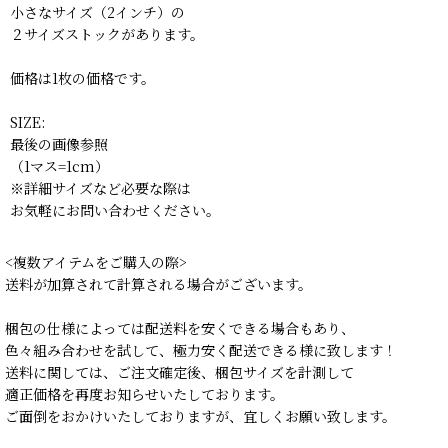
小さなサイズ（2インチ）の
２サイズストックがあります。
価格は1枚の価格です。
SIZE:
最後の画像参照
（1マス=1cm）
※詳細サイズなど必要な際は
お気軽にお問い合わせください。
<複数アイテムをご購入の際>
送料が加算されて計算される場合がございます。
梱包の仕様によっては配送料を安くできる場合もあり、
色々組み合わせを試して、極力安く配送できる様に致します！
送料に関しては、ご注文確定後、梱包サイズを計測して
適正価格を再度お知らせいたしております。
ご面倒をおかけいたしておりますが、宜しくお願い致します。