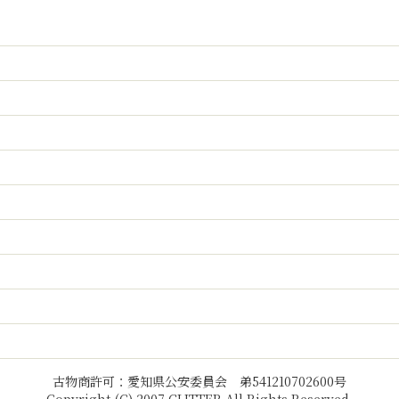
古物商許可：愛知県公安委員会 弟541210702600号