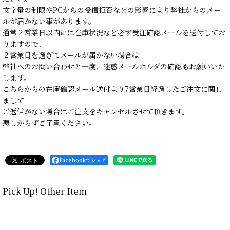
文字量の制限やPCからの受信拒否などの影響により弊社からのメー
ルが届かない事があります。
通常２営業日以内には在庫状況など必ず受注確認メールを送付してお
りますので、
２営業日を過ぎてメールが届かない場合は
弊社へのお問い合わせと一度、迷惑メールホルダの確認もお願いいた
します。
こちらからの在庫確認メール送付より7営業日経過したご注文に関し
まして
ご返信がない場合はご注文をキャンセルさせて頂きます。
悪しからずご了承ください。
Facebookでシェア
Pick Up! Other Item