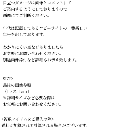
目立つダメージは画像とコメントにて
ご案内するようにしておりますので
画像にてご判断ください。
年代は記載してあるコピーライトの一番新しい
年号を記しております。
わかりにくい点などありましたら
お気軽にお問い合わせください。
別途画像添付など詳細もお伝え致します。
SIZE:
最後の画像参照
（1マス=1cm）
※詳細サイズなど必要な際は
お気軽にお問い合わせください。
<複数アイテムをご購入の際>
送料が加算されて計算される場合がございます。