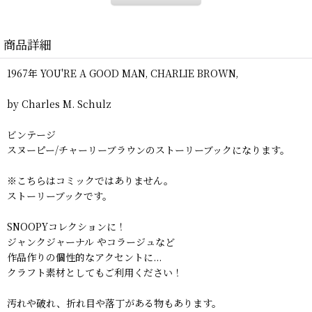
商品詳細
1967年 YOU'RE A GOOD MAN, CHARLIE BROWN,
by Charles M. Schulz
ビンテージ
スヌーピー/チャーリーブラウンのストーリーブックになります。
※こちらはコミックではありません。
ストーリーブックです。
SNOOPYコレクションに！
ジャンクジャーナル やコラージュなど
作品作りの個性的なアクセントに...
クラフト素材としてもご利用ください！
汚れや破れ、折れ目や落丁がある物もあります。