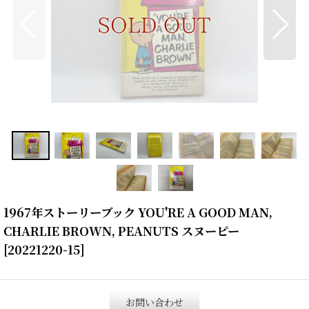
1967年ストーリーブック YOU'RE A GOOD MAN,
CHARLIE BROWN, PEANUTS スヌーピー
[
20221220-15
]
お問い合わせ