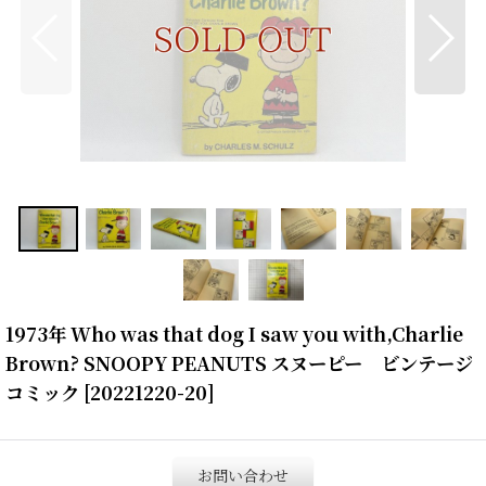
1973年 Who was that dog I saw you with,Charlie
Brown? SNOOPY PEANUTS スヌーピー ビンテージ
コミック
[
20221220-20
]
お問い合わせ