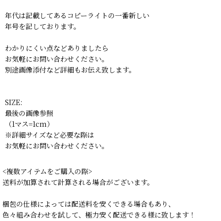
年代は記載してあるコピーライトの一番新しい
年号を記しております。
わかりにくい点などありましたら
お気軽にお問い合わせください。
別途画像添付など詳細もお伝え致します。
SIZE:
最後の画像参照
（1マス=1cm）
※詳細サイズなど必要な際は
お気軽にお問い合わせください。
<複数アイテムをご購入の際>
送料が加算されて計算される場合がございます。
梱包の仕様によっては配送料を安くできる場合もあり、
色々組み合わせを試して、極力安く配送できる様に致します！