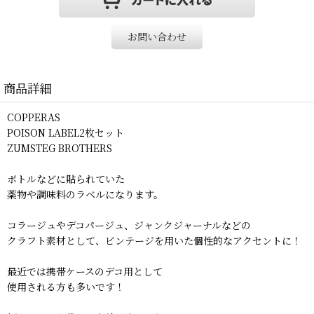
お問い合わせ
商品詳細
COPPERAS
POISON LABEL2枚セット
ZUMSTEG BROTHERS
ボトルなどに貼られていた
薬物や調味料のラベルになります。
コラージュやデコパージュ、ジャンクジャーナルなどの
クラフト素材として、ビンテージを用いた個性的なアクセントに！
最近では携帯ケースのデコ用として
使用される方も多いです！