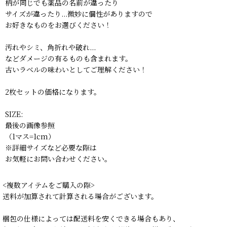
柄が同じでも薬品の名前が違ったり
サイズが違ったり...微妙に個性がありますので
お好きなものをお選びください！
汚れやシミ、角折れや破れ...
などダメージの有るものも含まれます。
古いラベルの味わいとしてご理解ください！
2枚セットの価格になります。
SIZE:
最後の画像参照
（1マス=1cm）
※詳細サイズなど必要な際は
お気軽にお問い合わせください。
<複数アイテムをご購入の際>
送料が加算されて計算される場合がございます。
梱包の仕様によっては配送料を安くできる場合もあり、