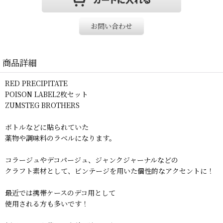
お問い合わせ
商品詳細
RED PRECIPITATE
POISON LABEL2枚セット
ZUMSTEG BROTHERS
ボトルなどに貼られていた
薬物や調味料のラベルになります。
コラージュやデコパージュ、ジャンクジャーナルなどの
クラフト素材として、ビンテージを用いた個性的なアクセントに！
最近では携帯ケースのデコ用として
使用される方も多いです！