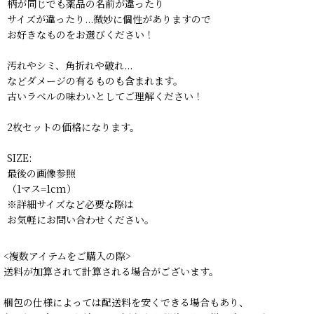
柄が同じでも薬品の名前が違ったり
サイズが違ったり...微妙に個性がありますので
お好きなものをお選びください！
汚れやシミ、角折れや破れ...
などダメージの有るものも含まれます。
古いラベルの味わいとしてご理解ください！
2枚セットの価格になります。
SIZE:
最後の画像参照
（1マス=1cm）
※詳細サイズなど必要な際は
お気軽にお問い合わせください。
<複数アイテムをご購入の際>
送料が加算されて計算される場合がございます。
梱包の仕様によっては配送料を安くできる場合もあり、