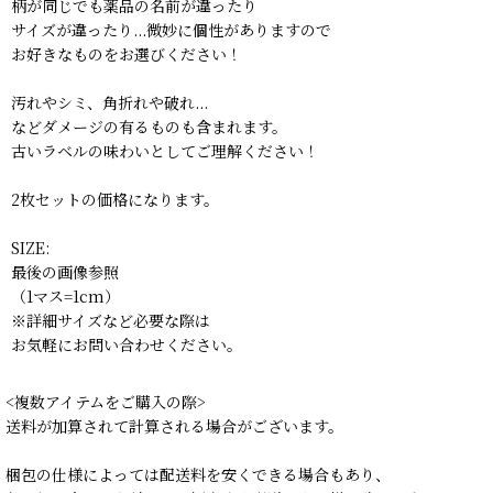
柄が同じでも薬品の名前が違ったり
サイズが違ったり...微妙に個性がありますので
お好きなものをお選びください！
汚れやシミ、角折れや破れ...
などダメージの有るものも含まれます。
古いラベルの味わいとしてご理解ください！
2枚セットの価格になります。
SIZE:
最後の画像参照
（1マス=1cm）
※詳細サイズなど必要な際は
お気軽にお問い合わせください。
<複数アイテムをご購入の際>
送料が加算されて計算される場合がございます。
梱包の仕様によっては配送料を安くできる場合もあり、