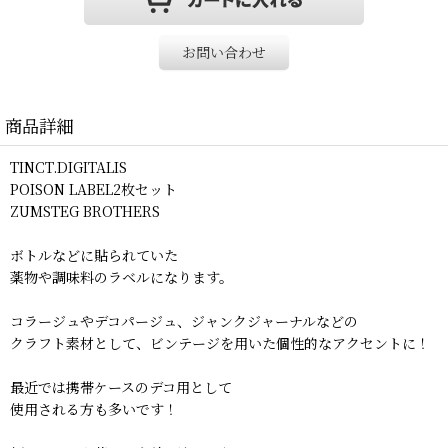
お問い合わせ
商品詳細
TINCT.DIGITALIS
POISON LABEL2枚セット
ZUMSTEG BROTHERS
ボトルなどに貼られていた
薬物や調味料のラベルになります。
コラージュやデコパージュ、ジャンクジャーナルなどの
クラフト素材として、ビンテージを用いた個性的なアクセントに！
最近では携帯ケースのデコ用として
使用される方も多いです！