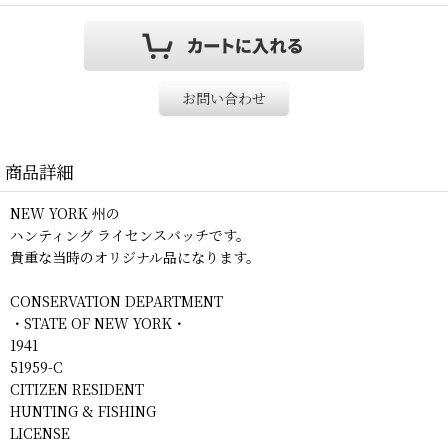
お問い合わせ
商品詳細
NEW YORK 州の
ハンティング ライセンスバッチです。
貴重な当時のオリジナル品になります。
CONSERVATION DEPARTMENT
・STATE OF NEW YORK・
1941
51959-C
CITIZEN RESIDENT
HUNTING & FISHING
LICENSE