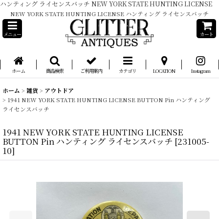
ハンティング ライセンスバッチ NEW YORK STATE HUNTING LICENSE
NEW YORK STATE HUNTING LICENSE ハンティング ライセンスバッチ
メニュー
カート
ホーム
商品検索
ご利用案内
カテゴリ
LOCATION
Instagram
ホーム
>
雑貨
>
アウトドア
>
1941 NEW YORK STATE HUNTING LICENSE BUTTON Pin ハンティング
ライセンスバッチ
1941 NEW YORK STATE HUNTING LICENSE
BUTTON Pin ハンティング ライセンスバッチ
[
231005-
10
]