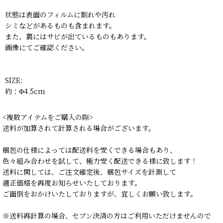
状態は表面のフィルムに割れや汚れ
シミなどがあるものも含まれます。
また、裏にはサビが出ているものもあります。
画像にてご確認ください。
SIZE:
約：Φ4.5cm
<複数アイテムをご購入の際>
送料が加算されて計算される場合がございます。
梱包の仕様によっては配送料を安くできる場合もあり、
色々組み合わせを試して、極力安く配送できる様に致します！
送料に関しては、ご注文確定後、梱包サイズを計測して
適正価格を再度お知らせいたしております。
ご面倒をおかけいたしておりますが、宜しくお願い致します。
※送料再計算の場合、セブン決済の方はご利用いただけませんので