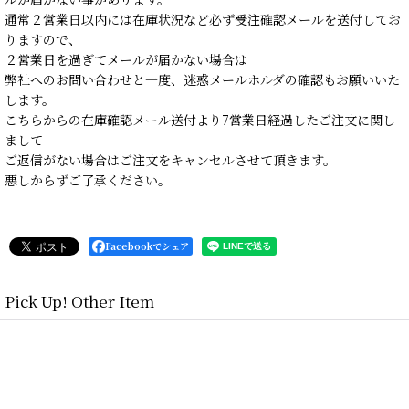
通常２営業日以内には在庫状況など必ず受注確認メールを送付してお
りますので、
２営業日を過ぎてメールが届かない場合は
弊社へのお問い合わせと一度、迷惑メールホルダの確認もお願いいた
します。
こちらからの在庫確認メール送付より7営業日経過したご注文に関し
まして
ご返信がない場合はご注文をキャンセルさせて頂きます。
悪しからずご了承ください。
Facebookでシェア
Pick Up! Other Item