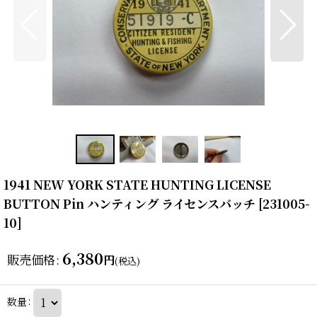
1941 NEW YORK STATE HUNTING LICENSE
BUTTON Pin ハンティング ライセンスバッチ
[
231005-
10
]
6,380
販売価格
:
円
(税込)
数量
: