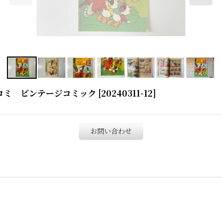
ES アメコミ ビンテージコミック
[
20240311-12
]
お問い合わせ