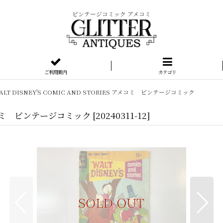
ビンテージコミック アメコミ
ご利用案内
カテゴリ
WALT DISNEY'S COMIC AND STORIES アメコミ ビンテージコミック
S アメコミ ビンテージコミック
[
20240311-12
]