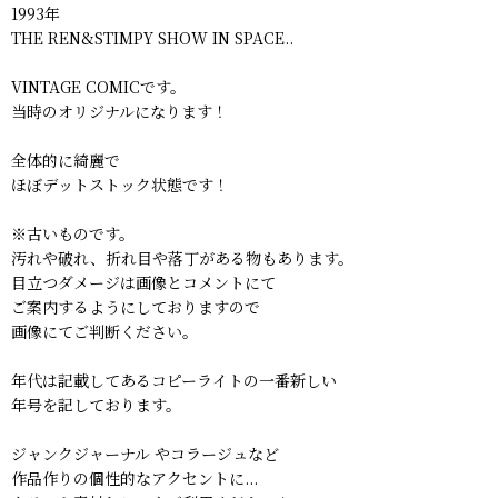
1993年
THE REN&STIMPY SHOW IN SPACE..
VINTAGE COMICです。
当時のオリジナルになります！
全体的に綺麗で
ほぼデットストック状態です！
※古いものです。
汚れや破れ、折れ目や落丁がある物もあります。
目立つダメージは画像とコメントにて
ご案内するようにしておりますので
画像にてご判断ください。
年代は記載してあるコピーライトの一番新しい
年号を記しております。
ジャンクジャーナル やコラージュなど
作品作りの個性的なアクセントに...