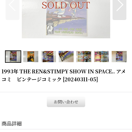
1993年 THE REN&STIMPY SHOW IN SPACE.. アメ
コミ ビンテージコミック
[
20240311-05
]
お問い合わせ
商品詳細