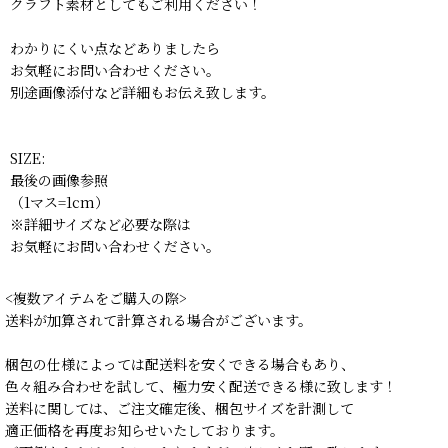
クラフト素材としてもご利用ください！
わかりにくい点などありましたら
お気軽にお問い合わせください。
別途画像添付など詳細もお伝え致します。
SIZE:
最後の画像参照
（1マス=1cm）
※詳細サイズなど必要な際は
お気軽にお問い合わせください。
<複数アイテムをご購入の際>
送料が加算されて計算される場合がございます。
梱包の仕様によっては配送料を安くできる場合もあり、
色々組み合わせを試して、極力安く配送できる様に致します！
送料に関しては、ご注文確定後、梱包サイズを計測して
適正価格を再度お知らせいたしております。