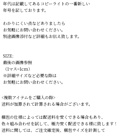
年代は記載してあるコピーライトの一番新しい
年号を記しております。
わかりにくい点などありましたら
お気軽にお問い合わせください。
別途画像添付など詳細もお伝え致します。
SIZE:
最後の画像参照
（1マス=1cm）
※詳細サイズなど必要な際は
お気軽にお問い合わせください。
<複数アイテムをご購入の際>
送料が加算されて計算される場合がございます。
梱包の仕様によっては配送料を安くできる場合もあり、
色々組み合わせを試して、極力安く配送できる様に致します！
送料に関しては、ご注文確定後、梱包サイズを計測して