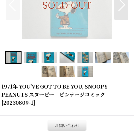
1971年 YOU'VE GOT TO BE YOU, SNOOPY
PEANUTS スヌーピー ビンテージコミック
[
20230809-1
]
お問い合わせ