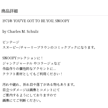
商品詳細
1971年 YOU'VE GOT TO BE YOU, SNOOPY
by Charles M. Schulz
ビンテージ
スヌーピー/チャーリーブラウンのコミックブックになります。
SNOOPYコレクションに！
ジャンクジャーナル やコラージュなど
作品作りの個性的なアクセントに...
クラフト素材としてもご利用ください！
汚れや破れ、折れ目や落丁がある物もあります。
目立つダメージは画像とコメントにて
ご案内するようにしておりますので
画像にてご判断ください。