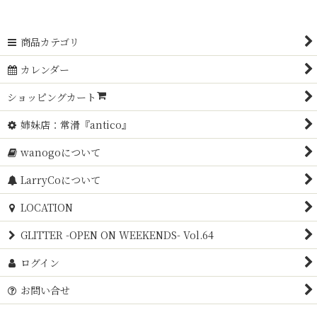
商品カテゴリ
カレンダー
ショッピングカート
姉妹店：常滑『antico』
wanogoについて
LarryCoについて
LOCATION
GLITTER -OPEN ON WEEKENDS- Vol.64
ログイン
お問い合せ