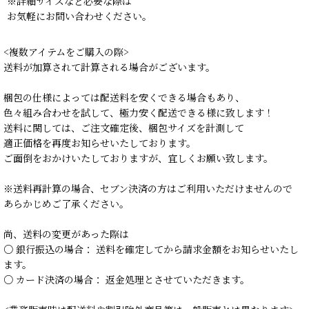
※詳細サイズなど必要な際は
お気軽にお問い合わせください。
<複数アイテムをご購入の際>
送料が加算されて計算される場合がございます。
梱包の仕様によっては配送料を安くできる場合もあり、
色々組み合わせを試して、極力安く配送できる様に致します！
送料に関しては、ご注文確定後、梱包サイズを計測して
適正価格を再度お知らせいたしております。
ご面倒をおかけいたしておりますが、宜しくお願い致します。
※送料再計算の場合、セブン決済の方はご利用いただけませんので
あらかじめご了承ください。
尚、送料の変更があった際は
○ 銀行振込の場合： 送料を確定してから請求金額をお知らせいたし
ます。
○ カード決済の場合： 返金処理とさせていただきます。