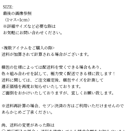
SIZE:
最後の画像参照
（1マス=1cm）
※詳細サイズなど必要な際は
お気軽にお問い合わせください。
<複数アイテムをご購入の際>
送料が加算されて計算される場合がございます。
梱包の仕様によっては配送料を安くできる場合もあり、
色々組み合わせを試して、極力安く配送できる様に致します！
送料に関しては、ご注文確定後、梱包サイズを計測して
適正価格を再度お知らせいたしております。
ご面倒をおかけいたしておりますが、宜しくお願い致します。
※送料再計算の場合、セブン決済の方はご利用いただけませんので
あらかじめご了承ください。
尚、送料の変更があった際は