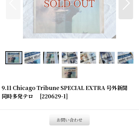
9.11 Chicago Tribune SPECIAL EXTRA 号外新聞
同時多発テロ
[
220629-1
]
お問い合わせ