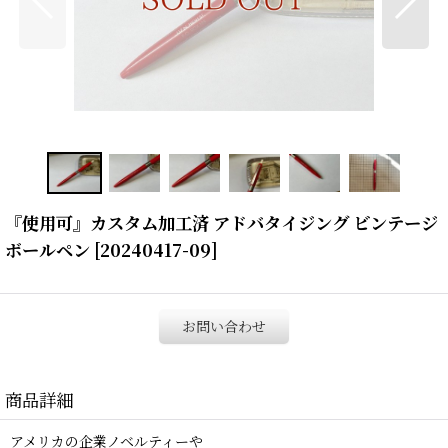
『使用可』カスタム加工済 アドバタイジング ビンテージ
ボールペン
[
20240417-09
]
お問い合わせ
商品詳細
アメリカの企業ノベルティーや