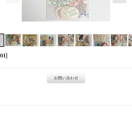
01
]
お問い合わせ