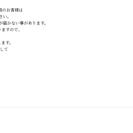
ご利用のお客様は
さい。
が届かない事があります。
りますので、
します。
して