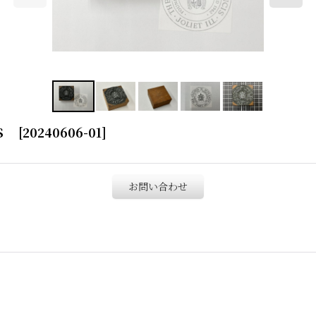
IS
[
20240606-01
]
お問い合わせ