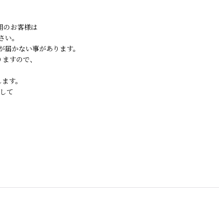
ご利用のお客様は
さい。
が届かない事があります。
りますので、
します。
して