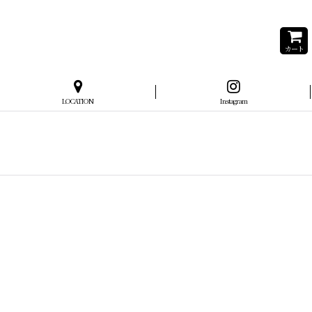
カート
LOCATION
Instagram