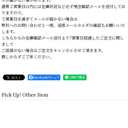
通常２営業日以内には在庫状況など必ず受注確認メールを送付してお
りますので、
２営業日を過ぎてメールが届かない場合は
弊社へのお問い合わせと一度、迷惑メールホルダの確認もお願いいた
します。
こちらからの在庫確認メール送付より7営業日経過したご注文に関し
まして
ご返信がない場合はご注文をキャンセルさせて頂きます。
悪しからずご了承ください。
Facebookでシェア
Pick Up! Other Item