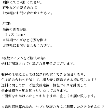
画像にてご判断ください。
詳細など必要であれば
お気軽にお問い合わせください。
SIZE:
最後の画像参照
（1マス=1cm）
※詳細サイズなど必要な際は
お気軽にお問い合わせください。
<複数アイテムをご購入の際>
送料が加算されて計算される場合がございます。
梱包の仕様によっては配送料を安くできる場合もあり、
色々組み合わせを試して、極力安く配送できる様に致します！
送料に関しては、ご注文確定後、梱包サイズを計測して
適正価格を再度お知らせいたしております。
ご面倒をおかけいたしておりますが、宜しくお願い致します。
※送料再計算の場合、セブン決済の方はご利用いただけませんので