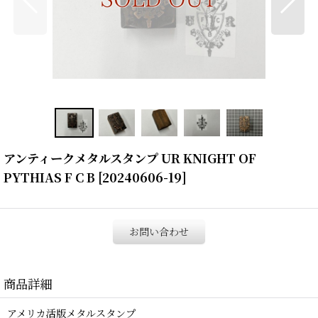
アンティークメタルスタンプ UR KNIGHT OF
PYTHIAS F C B
[
20240606-19
]
お問い合わせ
商品詳細
アメリカ活版メタルスタンプ