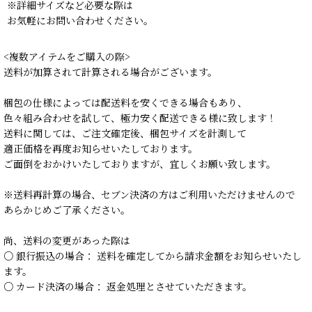
※詳細サイズなど必要な際は
お気軽にお問い合わせください。
<複数アイテムをご購入の際>
送料が加算されて計算される場合がございます。
梱包の仕様によっては配送料を安くできる場合もあり、
色々組み合わせを試して、極力安く配送できる様に致します！
送料に関しては、ご注文確定後、梱包サイズを計測して
適正価格を再度お知らせいたしております。
ご面倒をおかけいたしておりますが、宜しくお願い致します。
※送料再計算の場合、セブン決済の方はご利用いただけませんので
あらかじめご了承ください。
尚、送料の変更があった際は
○ 銀行振込の場合： 送料を確定してから請求金額をお知らせいたし
ます。
○ カード決済の場合： 返金処理とさせていただきます。