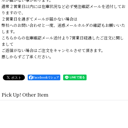
通常２営業日以内には在庫状況など必ず受注確認メールを送付してお
りますので、
２営業日を過ぎてメールが届かない場合は
弊社へのお問い合わせと一度、迷惑メールホルダの確認もお願いいた
します。
こちらからの在庫確認メール送付より7営業日経過したご注文に関し
まして
ご返信がない場合はご注文をキャンセルさせて頂きます。
悪しからずご了承ください。
Facebookでシェア
Pick Up! Other Item