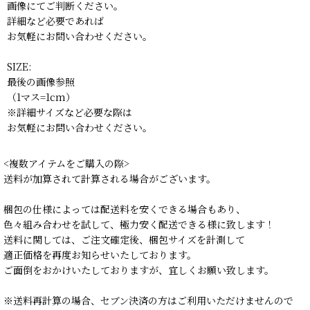
画像にてご判断ください。
詳細など必要であれば
お気軽にお問い合わせください。
SIZE:
最後の画像参照
（1マス=1cm）
※詳細サイズなど必要な際は
お気軽にお問い合わせください。
<複数アイテムをご購入の際>
送料が加算されて計算される場合がございます。
梱包の仕様によっては配送料を安くできる場合もあり、
色々組み合わせを試して、極力安く配送できる様に致します！
送料に関しては、ご注文確定後、梱包サイズを計測して
適正価格を再度お知らせいたしております。
ご面倒をおかけいたしておりますが、宜しくお願い致します。
※送料再計算の場合、セブン決済の方はご利用いただけませんので