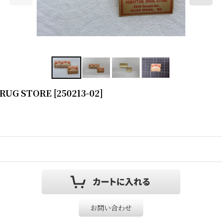
RUG STORE
[
250213-02
]
お問い合わせ