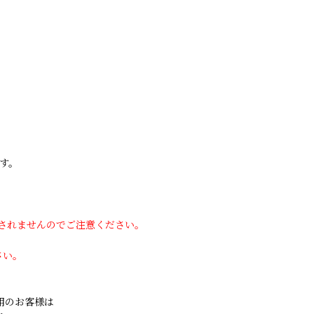
す。
用されませんのでご注意ください。
さい。
ご利用のお客様は