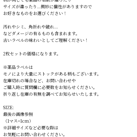
サイズが違ったり...微妙に個性がありますので
お好きなものをお選びください！
汚れやシミ、角折れや破れ...
などダメージの有るものも含まれます。
古いラベルの味わいとしてご理解ください！
2枚セットの価格になります。
※薬品ラベルは
モノにより大量にストックがある柄もございます。
在庫切れの場合など、お問い合わせや
ご購入時に質問欄に必要数をお知らせください。
折り返し在庫の有無を調べてお知らせいたします。
SIZE:
最後の画像参照
（1マス=1cm）
※詳細サイズなど必要な際は
お気軽にお問い合わせください。