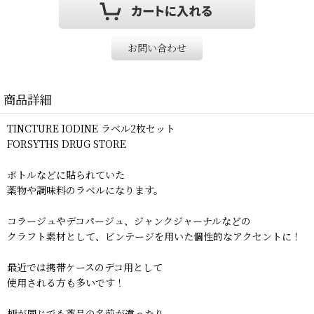
お問い合わせ
商品詳細
TINCTURE IODINE ラベル2枚セット
FORSYTHS DRUG STORE
ボトルなどに貼られていた
薬物や調味料のラベルになります。
コラージュやデコパージュ、ジャンクジャーナルなどの
クラフト素材として、ビンテージを用いた個性的なアクセントに！
最近では携帯ケースのデコ用として
使用される方も多いです！
柄が同じでも薬品の名前が違ったり