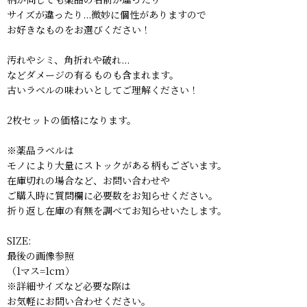
サイズが違ったり...微妙に個性がありますので
お好きなものをお選びください！
汚れやシミ、角折れや破れ...
などダメージの有るものも含まれます。
古いラベルの味わいとしてご理解ください！
2枚セットの価格になります。
※薬品ラベルは
モノにより大量にストックがある柄もございます。
在庫切れの場合など、お問い合わせや
ご購入時に質問欄に必要数をお知らせください。
折り返し在庫の有無を調べてお知らせいたします。
SIZE:
最後の画像参照
（1マス=1cm）
※詳細サイズなど必要な際は
お気軽にお問い合わせください。