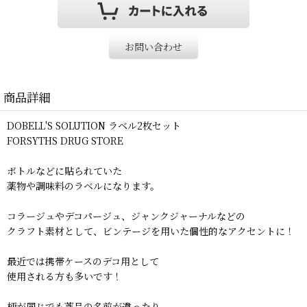
お問い合わせ
商品詳細
DOBELL'S SOLUTION ラベル2枚セット
FORSYTHS DRUG STORE
ボトルなどに貼られていた
薬物や調味料のラベルになります。
コラージュやデコパージュ、ジャンクジャーナルなどの
クラフト素材として、ビンテージを用いた個性的なアクセントに！
最近では携帯ケースのデコ用として
使用される方も多いです！
柄が同じでも薬品の名前が違ったり