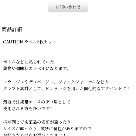
お問い合わせ
商品詳細
CAUTION ラベル5枚セット
ボトルなどに貼られていた
薬物や調味料のラベルになります。
コラージュやデコパージュ、ジャンクジャーナルなどの
クラフト素材として、ビンテージを用いた個性的なアクセントに！
最近では携帯ケースのデコ用として
使用される方も多いです！
柄が同じでも薬品の名前が違ったり
サイズが違ったり...微妙に個性がありますので
お好きなものをお選びください！