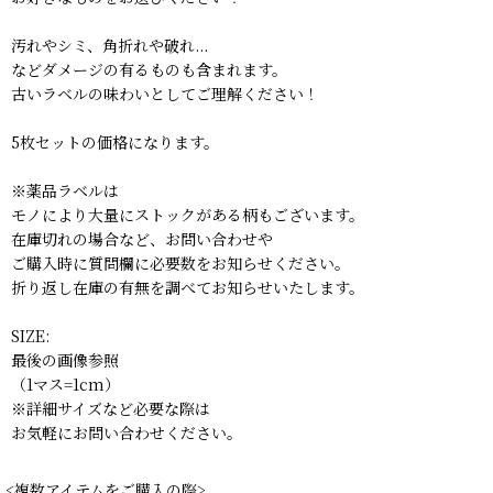
汚れやシミ、角折れや破れ...
などダメージの有るものも含まれます。
古いラベルの味わいとしてご理解ください！
5枚セットの価格になります。
※薬品ラベルは
モノにより大量にストックがある柄もございます。
在庫切れの場合など、お問い合わせや
ご購入時に質問欄に必要数をお知らせください。
折り返し在庫の有無を調べてお知らせいたします。
SIZE:
最後の画像参照
（1マス=1cm）
※詳細サイズなど必要な際は
お気軽にお問い合わせください。
<複数アイテムをご購入の際>