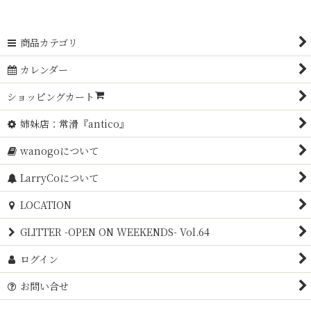
商品カテゴリ
カレンダー
ショッピングカート
姉妹店：常滑『antico』
wanogoについて
LarryCoについて
LOCATION
GLITTER -OPEN ON WEEKENDS- Vol.64
ログイン
お問い合せ