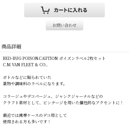
お問い合わせ
商品詳細
BED-BUG POISON.CAUTION ポイズンラベル2枚セット
C.M VAN FLEET & CO.,
ボトルなどに貼られていた
薬物や調味料のラベルになります。
コラージュやデコパージュ、ジャンクジャーナルなどの
クラフト素材として、ビンテージを用いた個性的なアクセントに！
最近では携帯ケースのデコ用として
使用される方も多いです！