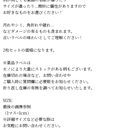
サイズが違ったり...微妙に個性がありますので
お好きなものをお選びください！
汚れやシミ、角折れや破れ...
などダメージの有るものも含まれます。
古いラベルの味わいとしてご理解ください！
2枚セットの価格になります。
※薬品ラベルは
モノにより大量にストックがある柄もございます。
在庫切れの場合など、お問い合わせや
ご購入時に質問欄に必要数をお知らせください。
折り返し在庫の有無を調べてお知らせいたします。
SIZE:
最後の画像参照
（1マス=1cm）
※詳細サイズなど必要な際は
お気軽にお問い合わせください。