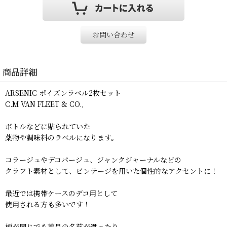
お問い合わせ
商品詳細
ARSENIC ポイズンラベル2枚セット
C.M VAN FLEET & CO.,
ボトルなどに貼られていた
薬物や調味料のラベルになります。
コラージュやデコパージュ、ジャンクジャーナルなどの
クラフト素材として、ビンテージを用いた個性的なアクセントに！
最近では携帯ケースのデコ用として
使用される方も多いです！
柄が同じでも薬品の名前が違ったり