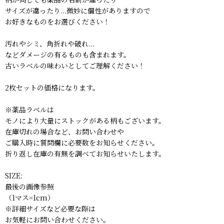
サイズが違ったり...微妙に個性がありますので
お好きなものをお選びください！
汚れやシミ、角折れや破れ...
などダメージの有るものも含まれます。
古いラベルの味わいとしてご理解ください！
2枚セットの価格になります。
※薬品ラベルは
モノにより大量にストックがある柄もございます。
在庫切れの場合など、お問い合わせや
ご購入時に質問欄に必要数をお知らせください。
折り返し在庫の有無を調べてお知らせいたします。
SIZE:
最後の画像参照
（1マス=1cm）
※詳細サイズなど必要な際は
お気軽にお問い合わせください。