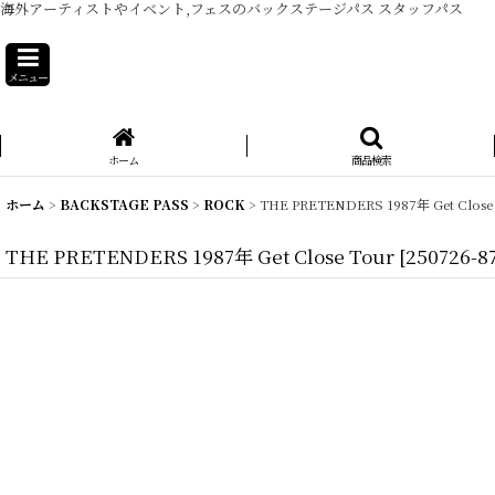
海外アーティストやイベント,フェスのバックステージパス スタッフパス
メニュー
ホーム
商品検索
ホーム
>
BACKSTAGE PASS
>
ROCK
>
THE PRETENDERS 1987年 Get Close
THE PRETENDERS 1987年 Get Close Tour
[
250726-8