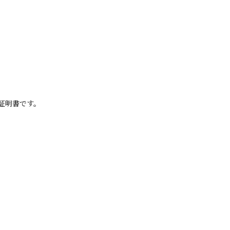
証明書です。