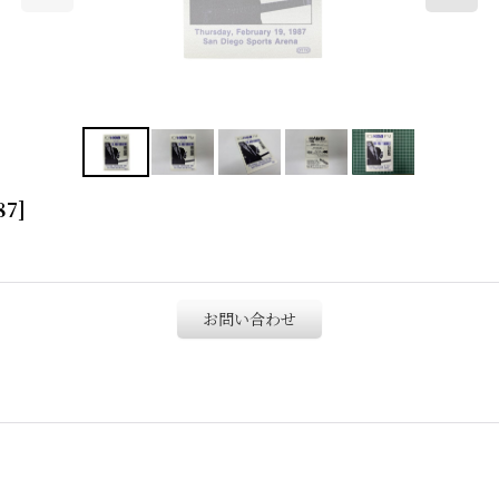
87
]
お問い合わせ