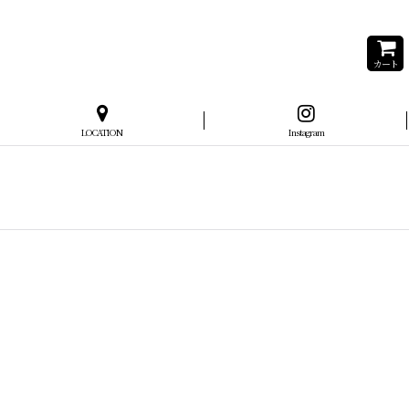
カート
LOCATION
Instagram