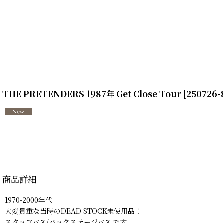
THE PRETENDERS 1987年 Get Close Tour
[
250726-
商品詳細
1970-2000年代
大変貴重な当時のDEAD STOCK未使用品！
スタッフパス/バックステージパス です。