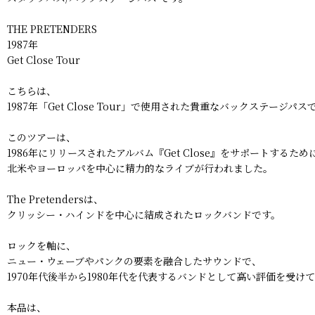
THE PRETENDERS
1987年
Get Close Tour
こちらは、
1987年「Get Close Tour」で使用された貴重なバックステージパス
このツアーは、
1986年にリリースされたアルバム『Get Close』をサポートするた
北米やヨーロッパを中心に精力的なライブが行われました。
The Pretendersは、
クリッシー・ハインドを中心に結成されたロックバンドです。
ロックを軸に、
ニュー・ウェーブやパンクの要素を融合したサウンドで、
1970年代後半から1980年代を代表するバンドとして高い評価を受け
本品は、