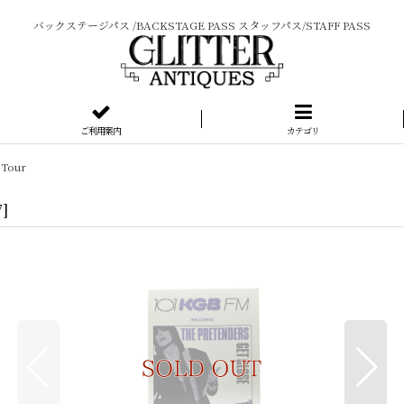
バックステージパス /BACKSTAGE PASS スタッフパス/STAFF PASS
ご利用案内
カテゴリ
 Tour
7
]