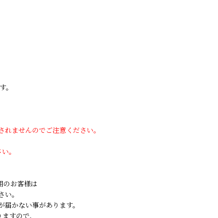
す。
用されませんのでご注意ください。
さい。
ご利用のお客様は
さい。
が届かない事があります。
りますので、