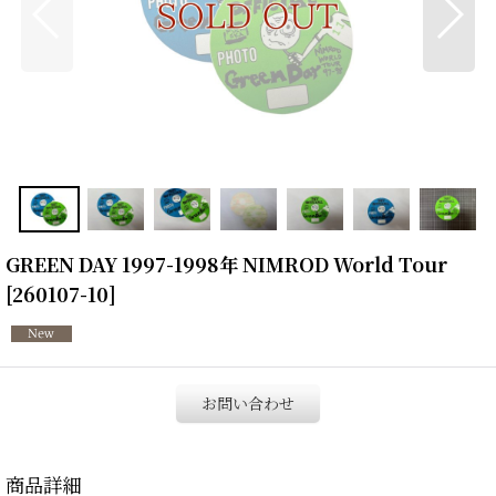
GREEN DAY 1997-1998年 NIMROD World Tour
[
260107-10
]
お問い合わせ
商品詳細