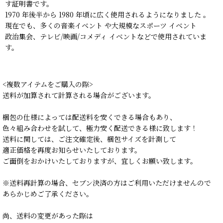
す証明書です。
1970 年後半から 1980 年頃に広く使用されるようになりました 。
現在でも、多くの音楽イベント や大規模なスポーツ イベント
政治集会、テレビ/映画/コメディ イベントなどで使用されていま
す。
<複数アイテムをご購入の際>
送料が加算されて計算される場合がございます。
梱包の仕様によっては配送料を安くできる場合もあり、
色々組み合わせを試して、極力安く配送できる様に致します！
送料に関しては、ご注文確定後、梱包サイズを計測して
適正価格を再度お知らせいたしております。
ご面倒をおかけいたしておりますが、宜しくお願い致します。
※送料再計算の場合、セブン決済の方はご利用いただけませんので
あらかじめご了承ください。
尚、送料の変更があった際は