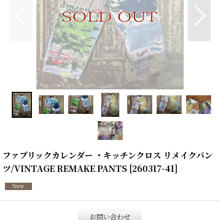
ファブリックカレンダー ・キッチンクロス リメイクパン
ツ/VINTAGE REMAKE PANTS
[
260317-41
]
お問い合わせ