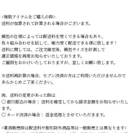
<複数アイテムをご購入の際>
送料が加算されて計算される場合がございます。
梱包の仕様によっては配送料を安くできる場合もあり、
色々組み合わせを試して、極力安く配送できる様に致します！
送料に関しては、ご注文確定後、梱包サイズを計測して
適正価格を再度お知らせいたしております。
ご面倒をおかけいたしておりますが、宜しくお願い致します。
※送料再計算の場合、セブン決済の方はご利用いただけませんので
あらかじめご了承ください。
尚、送料の変更があった際は
○ 銀行振込の場合： 送料を確定してから請求金額をお知らせいたし
ます。
○ カード決済の場合： 返金処理とさせていただきます。
<業務販売時は配送料や割引除外商品等は一般販売とは異なります>