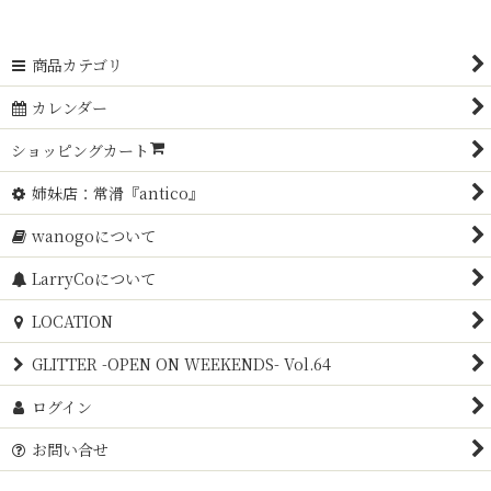
商品カテゴリ
カレンダー
ショッピングカート
姉妹店：常滑『antico』
wanogoについて
LarryCoについて
LOCATION
GLITTER -OPEN ON WEEKENDS- Vol.64
ログイン
お問い合せ