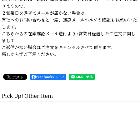
りますので、
２営業日を過ぎてメールが届かない場合は
弊社へのお問い合わせと一度、迷惑メールホルダの確認もお願いいた
します。
こちらからの在庫確認メール送付より7営業日経過したご注文に関し
まして
ご返信がない場合はご注文をキャンセルさせて頂きます。
悪しからずご了承ください。
Facebookでシェア
Pick Up! Other Item