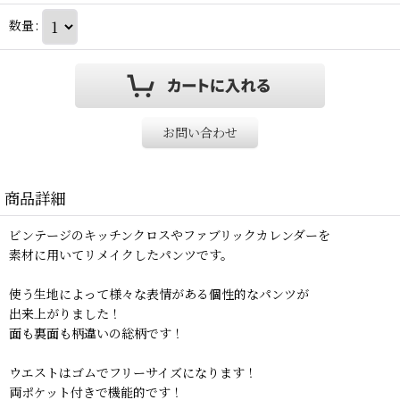
数量
:
お問い合わせ
商品詳細
ビンテージのキッチンクロスやファブリックカレンダーを
素材に用いてリメイクしたパンツです。
使う生地によって様々な表情がある個性的なパンツが
出来上がりました！
面も裏面も柄違いの総柄です！
ウエストはゴムでフリーサイズになります！
両ポケット付きで機能的です！