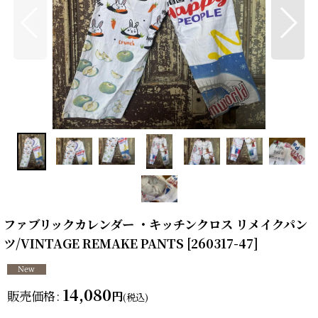
ファブリックカレンダー ・キッチンクロス リメイクパン
ツ/VINTAGE REMAKE PANTS
[
260317-47
]
14,080
販売価格
:
円
(税込)