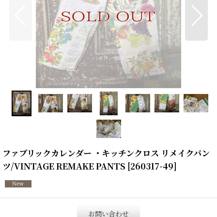
ファブリックカレンダー ・キッチンクロス リメイクパン
ツ/VINTAGE REMAKE PANTS
[
260317-49
]
お問い合わせ