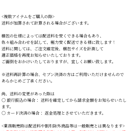
<複数アイテムをご購入の際>
送料が加算されて計算される場合がございます。
梱包の仕様によっては配送料を安くできる場合もあり、
色々組み合わせを試して、極力安く配送できる様に致します！
送料に関しては、ご注文確定後、梱包サイズを計測して
適正価格を再度お知らせいたしております。
ご面倒をおかけいたしておりますが、宜しくお願い致します。
※送料再計算の場合、セブン決済の方はご利用いただけませんので
あらかじめご了承ください。
尚、送料の変更があった際は
○ 銀行振込の場合： 送料を確定してから請求金額をお知らせいたし
ます。
○ カード決済の場合： 返金処理とさせていただきます。
<業務販売時は配送料や割引除外商品等は一般販売とは異なります>