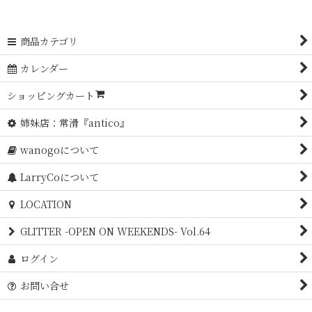
商品カテゴリ
カレンダー
ショッピングカート
姉妹店：常滑『antico』
wanogoについて
LarryCoについて
LOCATION
GLITTER -OPEN ON WEEKENDS- Vol.64
ログイン
お問い合せ