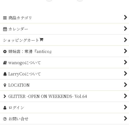
商品カテゴリ
カレンダー
ショッピングカート
姉妹店：常滑『antico』
wanogoについて
LarryCoについて
LOCATION
GLITTER -OPEN ON WEEKENDS- Vol.64
ログイン
お問い合せ