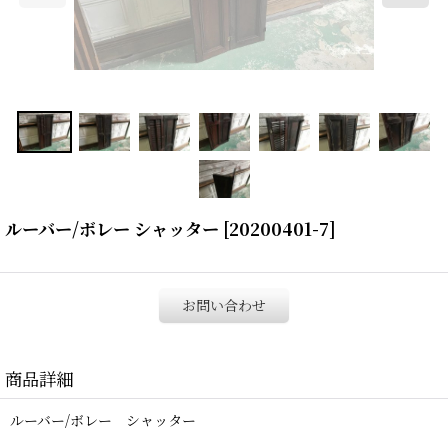
ルーバー/ボレー シャッター
[
20200401-7
]
お問い合わせ
商品詳細
ルーバー/ボレー シャッター