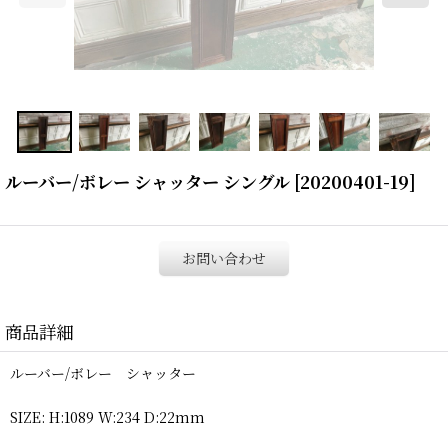
ルーバー/ボレー シャッター シングル
[
20200401-19
]
お問い合わせ
商品詳細
ルーバー/ボレー シャッター
SIZE: H:1089 W:234 D:22mm