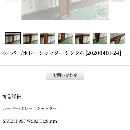
ルーバー/ボレー シャッター シングル
[
20200401-24
]
お問い合わせ
商品詳細
ルーバー/ボレー シャッター
SIZE: H:955 W:182 D:28mm