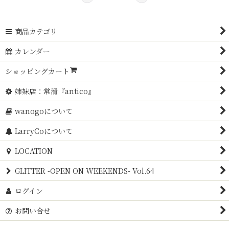
商品カテゴリ
カレンダー
ショッピングカート
姉妹店：常滑『antico』
wanogoについて
LarryCoについて
LOCATION
GLITTER -OPEN ON WEEKENDS- Vol.64
ログイン
お問い合せ