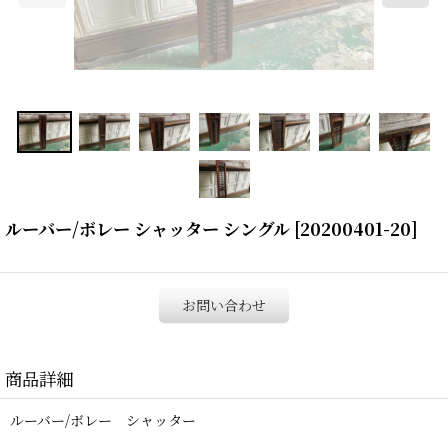
ルーバー/ボレー シャッター シングル
[
20200401-20
]
お問い合わせ
商品詳細
ルーバー/ボレー シャッター