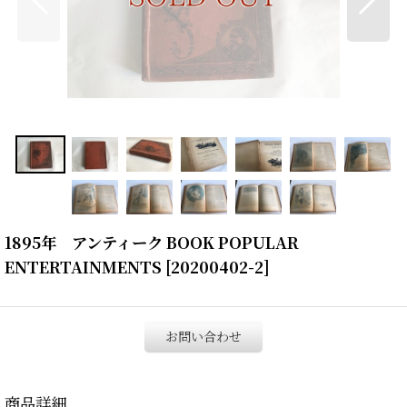
1895年 アンティーク BOOK POPULAR
ENTERTAINMENTS
[
20200402-2
]
お問い合わせ
商品詳細