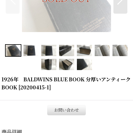
1926年 BALDWINS BLUE BOOK 分厚いアンティーク
BOOK
[
20200415-1
]
お問い合わせ
商品詳細