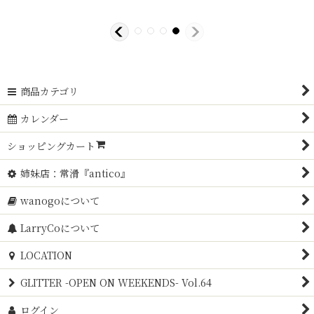
商品カテゴリ
カレンダー
ショッピングカート
姉妹店：常滑『antico』
wanogoについて
LarryCoについて
LOCATION
GLITTER -OPEN ON WEEKENDS- Vol.64
ログイン