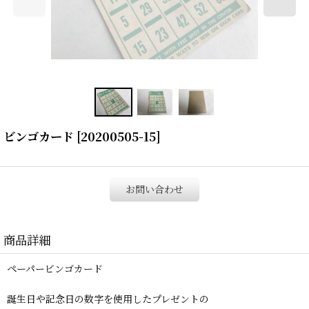
ビンゴカード
[
20200505-15
]
お問い合わせ
商品詳細
ペーパービンゴカード
誕生日や記念日の数字を使用したプレゼントの