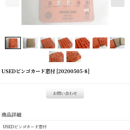
USEDビンゴカード窓付
[
20200505-8
]
お問い合わせ
商品詳細
USEDビンゴカード窓付