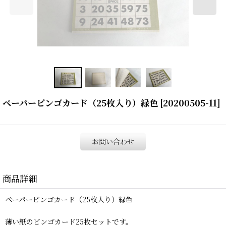
ペーパービンゴカード（25枚入り）緑色
[
20200505-11
]
お問い合わせ
商品詳細
ペーパービンゴカード（25枚入り）緑色
薄い紙のビンゴカード25枚セットです。