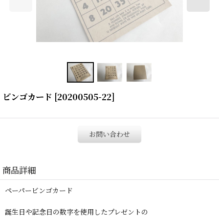
ビンゴカード
[
20200505-22
]
お問い合わせ
商品詳細
ペーパービンゴカード
誕生日や記念日の数字を使用したプレゼントの