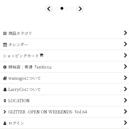
商品カテゴリ
カレンダー
ショッピングカート
姉妹店：常滑『antico』
wanogoについて
LarryCoについて
LOCATION
GLITTER -OPEN ON WEEKENDS- Vol.64
ログイン