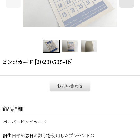
ビンゴカード
[
20200505-16
]
お問い合わせ
商品詳細
ペーパービンゴカード
誕生日や記念日の数字を使用したプレゼントの