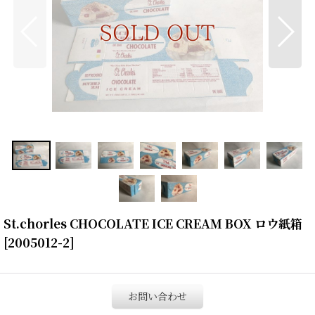
St.chorles CHOCOLATE ICE CREAM BOX ロウ紙箱
[
2005012-2
]
お問い合わせ