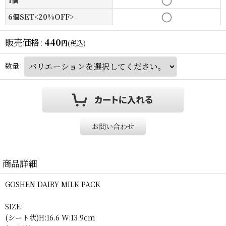
6個SET<20%OFF>
販売価格
:
440
円
(税込)
数量
:
お問い合わせ
商品詳細
GOSHEN DAIRY MILK PACK
SIZE:
(シート状)H:16.6 W:13.9cm