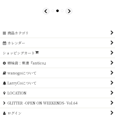
商品カテゴリ
カレンダー
ショッピングカート
姉妹店：常滑『antico』
wanogoについて
LarryCoについて
LOCATION
GLITTER -OPEN ON WEEKENDS- Vol.64
ログイン