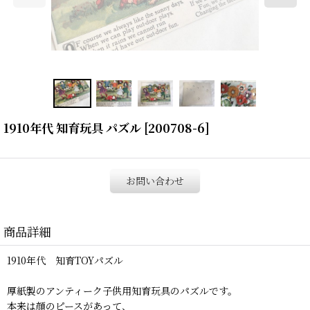
1910年代 知育玩具 パズル
[
200708-6
]
お問い合わせ
商品詳細
1910年代 知育TOYパズル
厚紙製のアンティーク子供用知育玩具のパズルです。
本来は顔のピースがあって、